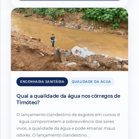
ENGENHARIA SANITÁRIA
QUALIDADE DA ÁGUA
Qual a qualidade da água nos córregos de
Timóteo?
O lançamento clandestino de esgotos em cursos d
´água comprometem a sobrevivência dos seres
vivos, a qualidade da água e pode emanar maus
odores. O lançamento clandestino...