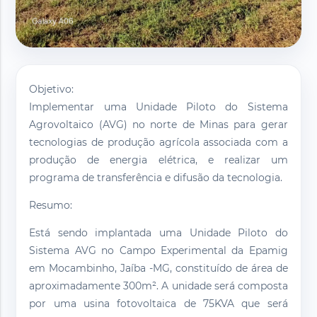
Objetivo:
Implementar uma Unidade Piloto do Sistema
Agrovoltaico (AVG) no norte de Minas para gerar
tecnologias de produção agrícola associada com a
produção de energia elétrica, e realizar um
programa de transferência e difusão da tecnologia.
Resumo:
Está sendo implantada uma Unidade Piloto do
Sistema AVG no Campo Experimental da Epamig
em Mocambinho, Jaíba -MG, constituído de área de
aproximadamente 300m². A unidade será composta
por uma usina fotovoltaica de 75KVA que será