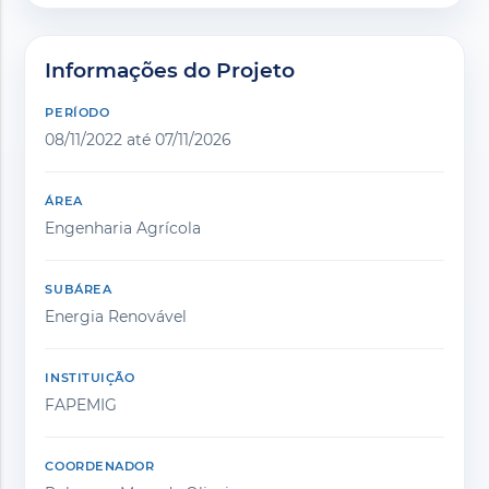
Informações do Projeto
PERÍODO
08/11/2022 até 07/11/2026
ÁREA
Engenharia Agrícola
SUBÁREA
Energia Renovável
INSTITUIÇÃO
FAPEMIG
COORDENADOR