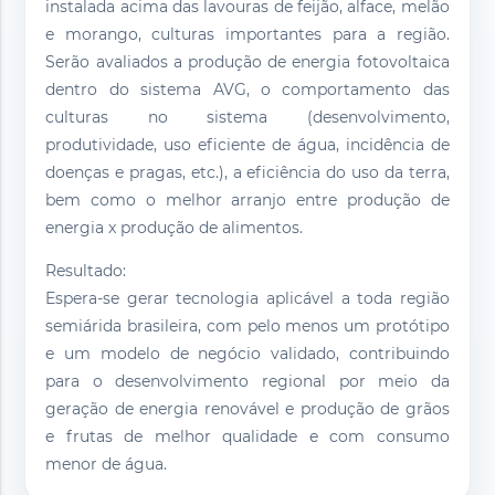
instalada acima das lavouras de feijão, alface, melão
e morango, culturas importantes para a região.
Serão avaliados a produção de energia fotovoltaica
dentro do sistema AVG, o comportamento das
culturas no sistema (desenvolvimento,
produtividade, uso eficiente de água, incidência de
doenças e pragas, etc.), a eficiência do uso da terra,
bem como o melhor arranjo entre produção de
energia x produção de alimentos.
Resultado:
Espera-se gerar tecnologia aplicável a toda região
semiárida brasileira, com pelo menos um protótipo
e um modelo de negócio validado, contribuindo
para o desenvolvimento regional por meio da
geração de energia renovável e produção de grãos
e frutas de melhor qualidade e com consumo
menor de água.