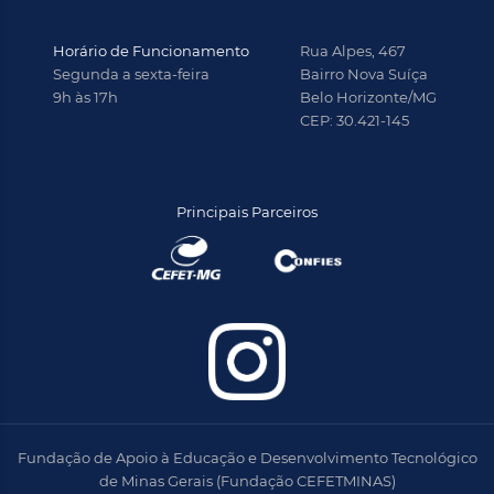
Horário de Funcionamento
Rua Alpes, 467
Segunda a sexta-feira
Bairro Nova Suíça
9h às 17h
Belo Horizonte/MG
CEP: 30.421-145
Principais Parceiros
Fundação de Apoio à Educação e Desenvolvimento Tecnológico
de Minas Gerais (Fundação CEFETMINAS)