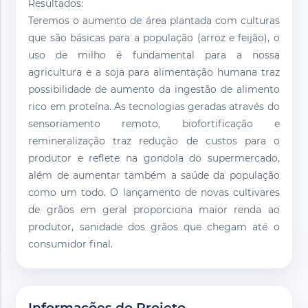
Resultados:
Teremos o aumento de área plantada com culturas
que são básicas para a população (arroz e feijão), o
uso de milho é fundamental para a nossa
agricultura e a soja para alimentação humana traz
possibilidade de aumento da ingestão de alimento
rico em proteína. As tecnologias geradas através do
sensoriamento remoto, biofortificação e
remineralização traz redução de custos para o
produtor e reflete na gondola do supermercado,
além de aumentar também a saúde da população
como um todo. O lançamento de novas cultivares
de grãos em geral proporciona maior renda ao
produtor, sanidade dos grãos que chegam até o
consumidor final.
Informações do Projeto