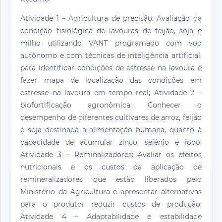
Atividade 1 – Agricultura de precisão: Avaliação da
condição fisiológica de lavouras de feijão, soja e
milho utilizando VANT programado com voo
autônomo e com técnicas de inteligência artificial,
para identificar condições de estresse na lavoura e
fazer mapa de localização das condições em
estresse na lavoura em tempo real; Atividade 2 –
biofortificação agronômica: Conhecer o
desempenho de diferentes cultivares de arroz, feijão
e soja destinada a alimentação humana, quanto à
capacidade de acumular zinco, selênio e iodo;
Atividade 3 – Reminalizadores: Avaliar os efeitos
nutricionais e os custos da aplicação de
remineralizadores que estão liberados pelo
Ministério da Agricultura e apresentar alternativas
para o produtor reduzir custos de produção;
Atividade 4 – Adaptabilidade e estabilidade