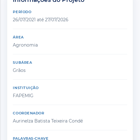
PERÍODO
26/07/2021 até 27/07/2026
ÁREA
Agronomia
SUBÁREA
Grãos
INSTITUIÇÃO
FAPEMIG
COORDENADOR
Aurinelza Batista Teixeira Condé
PALAVRAS-CHAVE