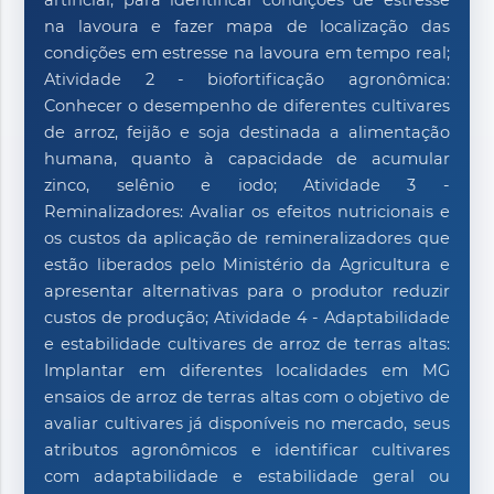
artificial, para identificar condições de estresse
na lavoura e fazer mapa de localização das
condições em estresse na lavoura em tempo real;
Atividade 2 - biofortificação agronômica:
Conhecer o desempenho de diferentes cultivares
de arroz, feijão e soja destinada a alimentação
humana, quanto à capacidade de acumular
zinco, selênio e iodo; Atividade 3 -
Reminalizadores: Avaliar os efeitos nutricionais e
os custos da aplicação de remineralizadores que
estão liberados pelo Ministério da Agricultura e
apresentar alternativas para o produtor reduzir
custos de produção; Atividade 4 - Adaptabilidade
e estabilidade cultivares de arroz de terras altas:
Implantar em diferentes localidades em MG
ensaios de arroz de terras altas com o objetivo de
avaliar cultivares já disponíveis no mercado, seus
atributos agronômicos e identificar cultivares
com adaptabilidade e estabilidade geral ou