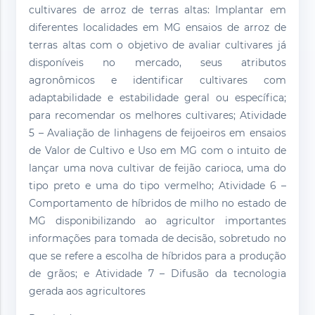
cultivares de arroz de terras altas: Implantar em
diferentes localidades em MG ensaios de arroz de
terras altas com o objetivo de avaliar cultivares já
disponíveis no mercado, seus atributos
agronômicos e identificar cultivares com
adaptabilidade e estabilidade geral ou específica;
para recomendar os melhores cultivares; Atividade
5 – Avaliação de linhagens de feijoeiros em ensaios
de Valor de Cultivo e Uso em MG com o intuito de
lançar uma nova cultivar de feijão carioca, uma do
tipo preto e uma do tipo vermelho; Atividade 6 –
Comportamento de híbridos de milho no estado de
MG disponibilizando ao agricultor importantes
informações para tomada de decisão, sobretudo no
que se refere a escolha de híbridos para a produção
de grãos; e Atividade 7 – Difusão da tecnologia
gerada aos agricultores