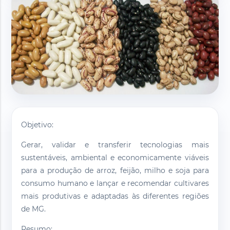
Objetivo:
Gerar, validar e transferir tecnologias mais
sustentáveis, ambiental e economicamente viáveis
para a produção de arroz, feijão, milho e soja para
consumo humano e lançar e recomendar cultivares
mais produtivas e adaptadas às diferentes regiões
de MG.
Resumo: