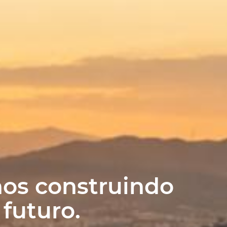
nos construindo
futuro.