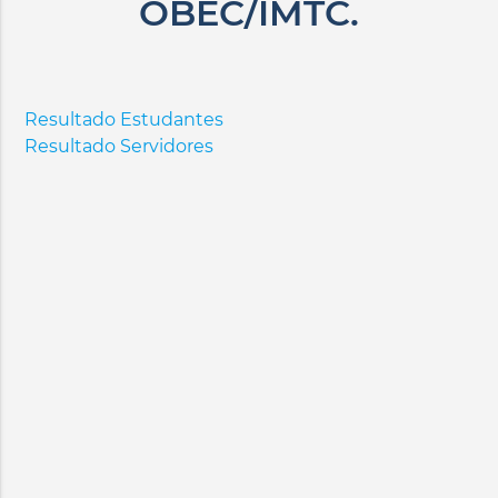
OBEC/IMTC.
Resultado Estudantes
Resultado Servidores