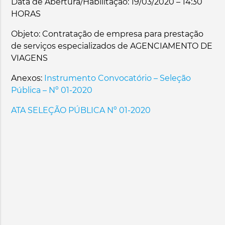
Data de Abertura/Habilitação: 19/03/2020 – 14:30
HORAS
Objeto: Contratação de empresa para prestação
de serviços especializados de AGENCIAMENTO DE
VIAGENS
Anexos:
Instrumento Convocatório – Seleção
Pública – Nº 01-2020
ATA SELEÇÃO PÚBLICA Nº 01-2020