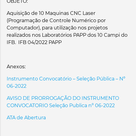
OBJETO:
Aquisição de 10 Maquinas CNC Laser
(Programação de Controle Numérico por
Computador), para utilização nos projetos
realizados nos Laboratórios PAPP dos 10 Campi do
IFB. IFB 04/2022 PAPP
Anexos:
Instrumento Convocatório – Seleção Pública – Nº
06-2022
AVISO DE PRORROGAÇÃO DO INSTRUMENTO
CONVOCATORIO Seleção Publica nº 06-2022
ATA de Abertura