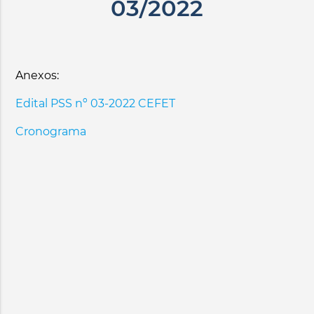
03/2022
Anexos:
Edital PSS nº 03-2022 CEFET
Cronograma