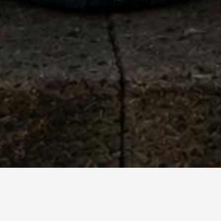
Notícias