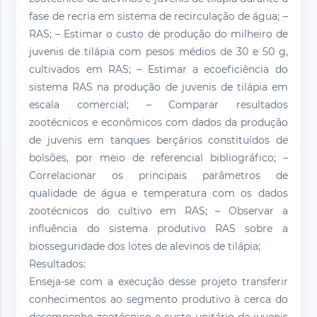
fase de recria em sistema de recirculação de água; –
RAS; – Estimar o custo de produção do milheiro de
juvenis de tilápia com pesos médios de 30 e 50 g,
cultivados em RAS; – Estimar a ecoeficiência do
sistema RAS na produção de juvenis de tilápia em
escala comercial; – Comparar resultados
zootécnicos e econômicos com dados da produção
de juvenis em tanques berçários constituídos de
bolsões, por meio de referencial bibliográfico; –
Correlacionar os principais parâmetros de
qualidade de água e temperatura com os dados
zootécnicos do cultivo em RAS; – Observar a
influência do sistema produtivo RAS sobre a
biosseguridade dos lotes de alevinos de tilápia;
Resultados:
Enseja-se com a execução desse projeto transferir
conhecimentos ao segmento produtivo à cerca do