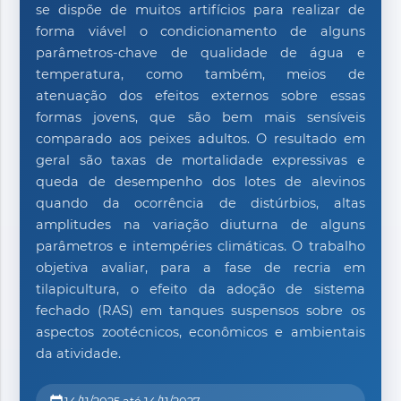
se dispõe de muitos artifícios para realizar de
forma viável o condicionamento de alguns
parâmetros-chave de qualidade de água e
temperatura, como também, meios de
atenuação dos efeitos externos sobre essas
formas jovens, que são bem mais sensíveis
comparado aos peixes adultos. O resultado em
geral são taxas de mortalidade expressivas e
queda de desempenho dos lotes de alevinos
quando da ocorrência de distúrbios, altas
amplitudes na variação diuturna de alguns
parâmetros e intempéries climáticas. O trabalho
objetiva avaliar, para a fase de recria em
tilapicultura, o efeito da adoção de sistema
fechado (RAS) em tanques suspensos sobre os
aspectos zootécnicos, econômicos e ambientais
da atividade.