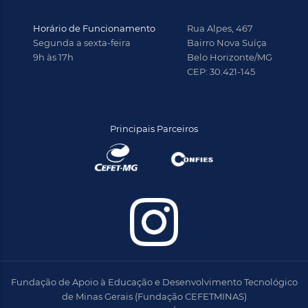
Horário de Funcionamento
Rua Alpes, 467
Segunda a sexta-feira
Bairro Nova Suíça
9h às 17h
Belo Horizonte/MG
CEP: 30.421-145
Principais Parceiros
Fundação de Apoio à Educação e Desenvolvimento Tecnológico
de Minas Gerais (Fundação CEFETMINAS)