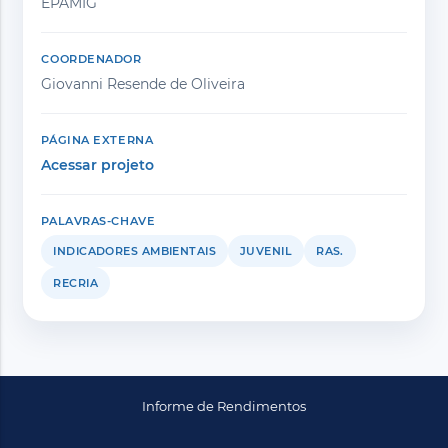
EPAMIG
COORDENADOR
Giovanni Resende de Oliveira
PÁGINA EXTERNA
Acessar projeto
PALAVRAS-CHAVE
INDICADORES AMBIENTAIS
JUVENIL
RAS.
RECRIA
Informe de Rendimentos