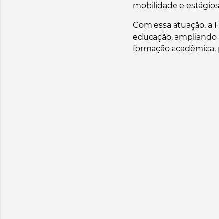
mobilidade e estágios
Com essa atuação, a 
educação, ampliando 
formação acadêmica, pr