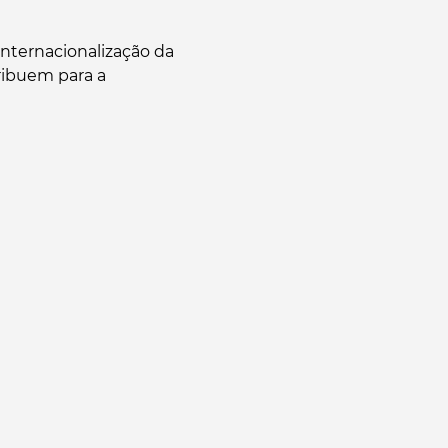
nternacionalização da
ribuem para a