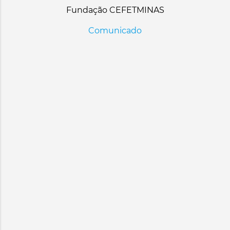
Fundação CEFETMINAS
Comunicado