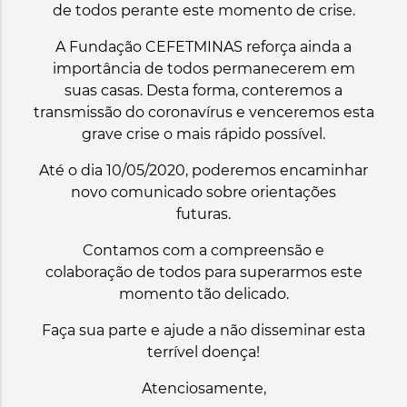
de todos perante este momento de crise.
A Fundação CEFETMINAS reforça ainda a
importância de todos permanecerem em
suas casas. Desta forma, conteremos a
transmissão do coronavírus e venceremos esta
grave crise o mais rápido possível.
Até o dia 10/05/2020, poderemos encaminhar
novo comunicado sobre orientações
futuras.
Contamos com a compreensão e
colaboração de todos para superarmos este
momento tão delicado.
Faça sua parte e ajude a não disseminar esta
terrível doença!
Atenciosamente,