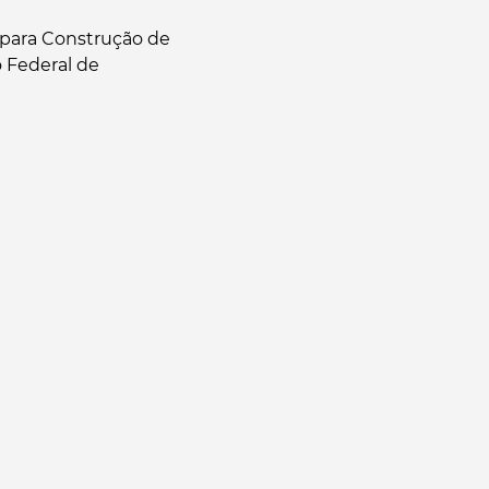
s para Construção de
 Federal de