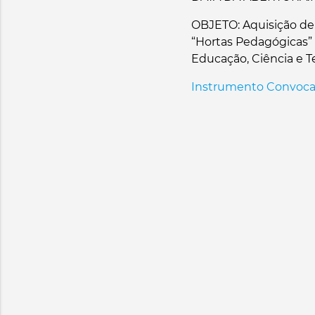
OBJETO: Aquisição de 
“Hortas Pedagógicas” 
Educação, Ciência e T
Instrumento Convocató