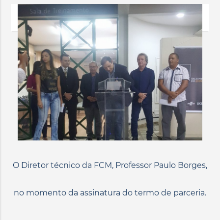
O Diretor técnico da FCM, Professor Paulo Borges,
no momento da assinatura do termo de parceria.