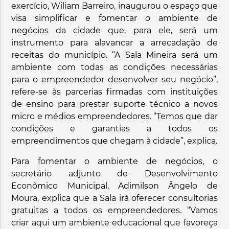
exercício, Wiliam Barreiro, inaugurou o espaço que
visa simplificar e fomentar o ambiente de
negócios da cidade que, para ele, será um
instrumento para alavancar a arrecadação de
receitas do município. “A Sala Mineira será um
ambiente com todas as condições necessárias
para o empreendedor desenvolver seu negócio”,
refere-se às parcerias firmadas com instituições
de ensino para prestar suporte técnico a novos
micro e médios empreendedores. “Temos que dar
condições e garantias a todos os
empreendimentos que chegam à cidade”, explica.
Para fomentar o ambiente de negócios, o
secretário adjunto de Desenvolvimento
Econômico Municipal, Adimilson Ângelo de
Moura, explica que a Sala irá oferecer consultorias
gratuitas a todos os empreendedores. “Vamos
criar aqui um ambiente educacional que favoreça