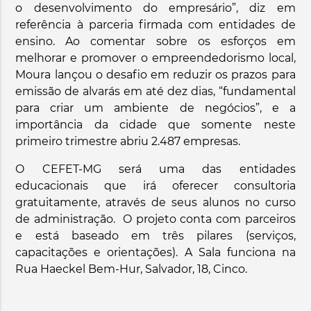
o desenvolvimento do empresário”, diz em
referência à parceria firmada com entidades de
ensino. Ao comentar sobre os esforços em
melhorar e promover o empreendedorismo local,
Moura lançou o desafio em reduzir os prazos para
emissão de alvarás em até dez dias, “fundamental
para criar um ambiente de negócios”, e a
importância da cidade que somente neste
primeiro trimestre abriu 2.487 empresas.
O CEFET-MG será uma das entidades
educacionais que irá oferecer consultoria
gratuitamente, através de seus alunos no curso
de administração. O projeto conta com parceiros
e está baseado em três pilares (serviços,
capacitações e orientações). A Sala funciona na
Rua Haeckel Bem-Hur, Salvador, 18, Cinco.