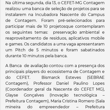
Na última segunda, dia 13, o CEFET-MG Contagem
realizou uma banca de seleção de projetos para se
instalarem na Incubadora Nascente do Campus
de Contagem. Foram pré-selecionados para
participar mais de 10 projetosque contemplaram
os seguintes temas: preservação ambiental e
reaproveitamento de resíduos, aplicativos mobile
e games. Os candidatos a uma vaga apresentaram
um Pitch de 5 minutos e foram sabatinados
durante 10 minutos pela banca.
A Banca de avaliação contou com a presença dos
principais players do ecossistema de Contagem e
do CEFET. Bismarck Esteves (SEBRAE
Contagem), Professor Daniel Paulino Lopes
(Coordenador geral da Nascente do CEFET MG),
Glayse Gonçalves (Inovação tecnológica –
Prefeitura Contagem), Maria Cristina Romero (Sala
mineira do empreendedor – Prefeitura