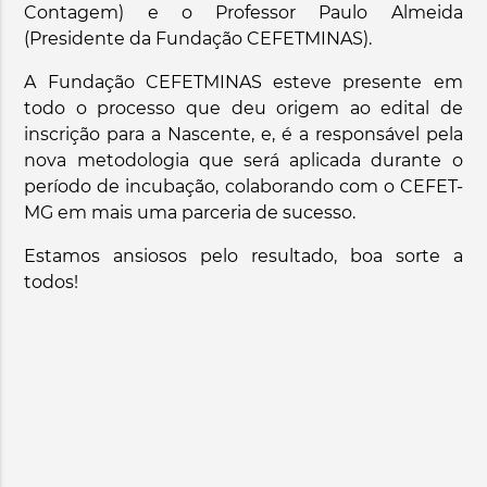
Contagem) e o Professor Paulo Almeida
(Presidente da Fundação CEFETMINAS).
A Fundação CEFETMINAS esteve presente em
todo o processo que deu origem ao edital de
inscrição para a Nascente, e, é a responsável pela
nova metodologia que será aplicada durante o
período de incubação, colaborando com o CEFET-
MG em mais uma parceria de sucesso.
Estamos ansiosos pelo resultado, boa sorte a
todos!