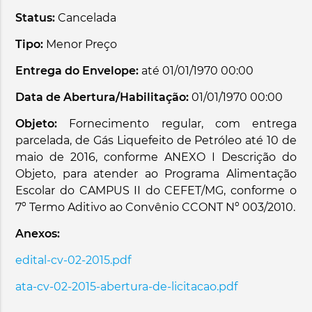
Status:
Cancelada
Tipo:
Menor Preço
Entrega do Envelope:
até 01/01/1970 00:00
Data de Abertura/Habilitação:
01/01/1970 00:00
Objeto:
Fornecimento regular, com entrega
parcelada, de Gás Liquefeito de Petróleo até 10 de
maio de 2016, conforme ANEXO I Descrição do
Objeto, para atender ao Programa Alimentação
Escolar do CAMPUS II do CEFET/MG, conforme o
7º Termo Aditivo ao Convênio CCONT Nº 003/2010.
Anexos:
edital-cv-02-2015.pdf
ata-cv-02-2015-abertura-de-licitacao.pdf